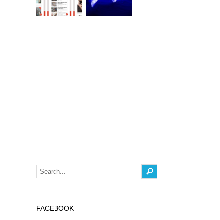
FACEBOOK