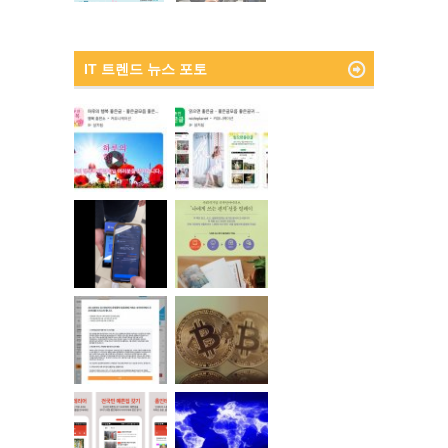
IT 트렌드 뉴스 포토