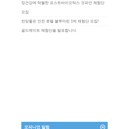
장건강에 탁월한 포스트바이오틱스 것파인 체험단
모집
전망좋은 인천 호텔 블루마린 1박 체험단 모집!
골드메이트 체험단을 발표합니다.
오피니언 칼럼