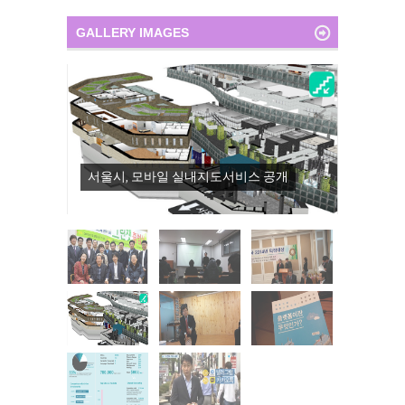
GALLERY IMAGES
서울시, 모바일 실내지도서비스 공개