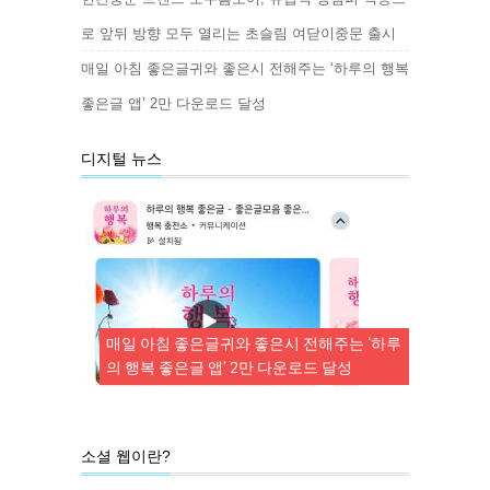
로 앞뒤 방향 모두 열리는 초슬림 여닫이중문 출시
매일 아침 좋은글귀와 좋은시 전해주는 ‘하루의 행복
좋은글 앱’ 2만 다운로드 달성
디지털 뉴스
매일 아침 좋은글귀와 좋은시 전해주는 ‘하루
의 행복 좋은글 앱’ 2만 다운로드 달성
소셜 웹이란?