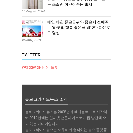
는 초슬림 여닫이중문 출시
14 August, 2024
매일 아침 좋은글귀와 좋은시 전해주
는 ‘하루의 행복 좋은글 앱’ 2만 다운로
드 달성
06 July, 2024
TWITTER
@blogwide 님의 트윗
블로그와이드뉴스 소개
블로그와이드뉴스는 2008년에 메타블로그로 시작하
여 2012년에는 인터넷 언론사이트로 거듭 발전해 오
고 있는 미디어입니다.
블로그와이드뉴스는 모두에게 열려있는 뉴스 플랫폼