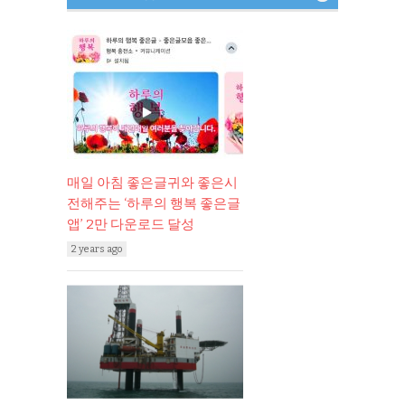
매일 아침 좋은글귀와 좋은시
전해주는 ‘하루의 행복 좋은글
앱’ 2만 다운로드 달성
2 years ago